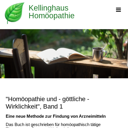
Kellinghaus
Homöopathie
"Homöopathie und - göttliche -
Wirklichkeit", Band 1
Eine neue Methode zur Findung von Arzneimitteln
Das Buch ist geschrieben für homöopathisch tätige