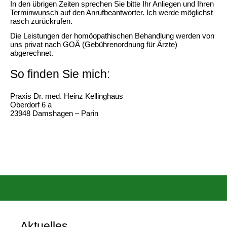
In den übrigen Zeiten sprechen Sie bitte Ihr Anliegen und Ihren
Terminwunsch auf den Anrufbeantworter. Ich werde möglichst
rasch zurückrufen.
Die Leistungen der homöopathischen Behandlung werden von
uns privat nach GOÄ (Gebührenordnung für Ärzte)
abgerechnet.
So finden Sie mich:
Praxis Dr. med. Heinz Kellinghaus
Oberdorf 6 a
23948 Damshagen – Parin
Aktuelles