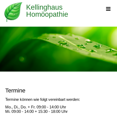
Kellinghaus
Homöopathie
Termine
Termine können wie folgt vereinbart werden:
Mo., Di., Do. + Fr. 09:00 - 14:00 Uhr
Mi. 09:00 - 14:00 + 15:30 - 18:00 Uhr