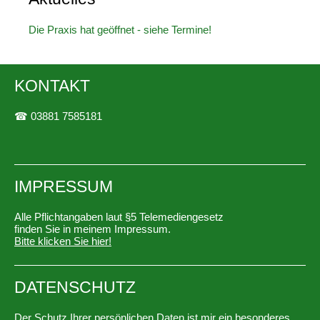
Die Praxis hat geöffnet - siehe Termine!
KONTAKT
☎
03881 7585181
IMPRESSUM
Alle Pflichtangaben laut §5 Telemediengesetz
finden Sie in meinem Impressum.
Bitte klicken Sie hier!
DATENSCHUTZ
Der Schutz Ihrer persönlichen Daten ist mir ein besonderes